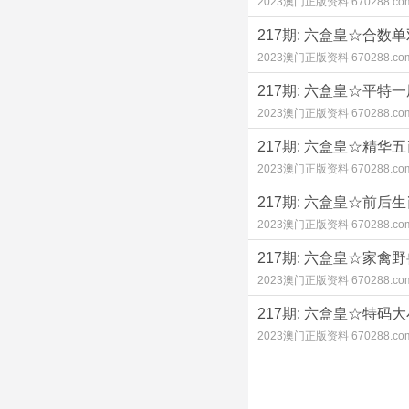
2023澳门正版资料 670288.co
217期: 六盒皇☆合数
2023澳门正版资料 670288.co
217期: 六盒皇☆平特
2023澳门正版资料 670288.co
217期: 六盒皇☆精华
2023澳门正版资料 670288.co
217期: 六盒皇☆前后
2023澳门正版资料 670288.co
217期: 六盒皇☆家禽
2023澳门正版资料 670288.co
217期: 六盒皇☆特码
2023澳门正版资料 670288.co