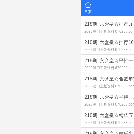
首页
218期: 六盒皇☆推荐
2023澳门正版资料 670288.co
218期: 六盒皇☆推荐1
2023澳门正版资料 670288.co
218期: 六盒皇☆平特
2023澳门正版资料 670288.co
218期: 六盒皇☆合数
2023澳门正版资料 670288.co
218期: 六盒皇☆平特
2023澳门正版资料 670288.co
218期: 六盒皇☆精华
2023澳门正版资料 670288.co
218期: 六盒皇☆前后