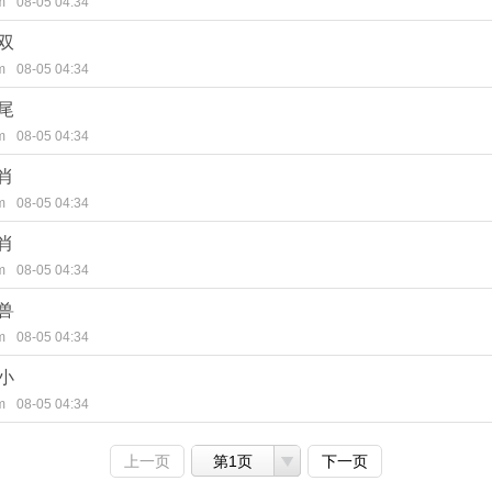
m
08-05 04:34
单双
m
08-05 04:34
一尾
m
08-05 04:34
五肖
m
08-05 04:34
生肖
m
08-05 04:34
野兽
m
08-05 04:34
大小
m
08-05 04:34
上一页
第1页
下一页