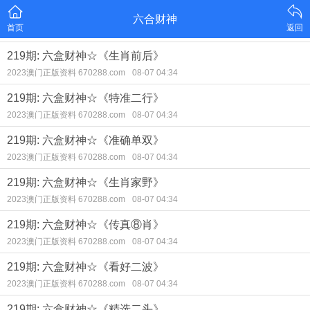
六合财神
首页
返回
219期: 六盒财神☆《生肖前后》
2023澳门正版资料 670288.com
08-07 04:34
219期: 六盒财神☆《特准二行》
2023澳门正版资料 670288.com
08-07 04:34
219期: 六盒财神☆《准确单双》
2023澳门正版资料 670288.com
08-07 04:34
219期: 六盒财神☆《生肖家野》
2023澳门正版资料 670288.com
08-07 04:34
219期: 六盒财神☆《传真⑧肖》
2023澳门正版资料 670288.com
08-07 04:34
219期: 六盒财神☆《看好二波》
2023澳门正版资料 670288.com
08-07 04:34
219期: 六盒财神☆《精选二头》