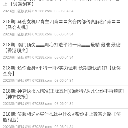
上!【逍遥剑客】
2023澳门正版资料 670288.com
08-06 04:34
218期: 马会玄机‖7肖主四肖〓〓六合内部传真解密4肖〓〓
【马会玄机】
2023澳门正版资料 670288.com
08-06 04:34
218期: 澳门顶尖▃▃精心打造平特一肖▃▃最精.最准.最稳!
【香港顶尖】
2023澳门正版资料 670288.com
08-06 04:34
218期: 还你金身√平特一肖√实力证明,长期赚钱的好!【还你
金身】
2023澳门正版资料 670288.com
08-06 04:34
218期: 神算快报∧精准(正版五肖)顶级特√从此让你不再烦恼!
【神算快报】
2023澳门正版资料 670288.com
08-06 04:34
218期: 笑脸相迎≌买什么就中什么≌帮你走上致富之路【笑
脸相迎】
2023澳门正版资料 670288.com
08-06 04:34