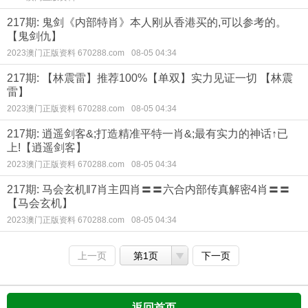
217期: 鬼剑《内部特肖》本人刚从香港买的,可以参考的。
【鬼剑仇】
2023澳门正版资料 670288.com
08-05 04:34
217期: 【林震雷】推荐100%【单双】实力见证一切 【林震
雷】
2023澳门正版资料 670288.com
08-05 04:34
217期: 逍遥剑客&;打造精准平特一肖&;最有实力的神话↑已
上!【逍遥剑客】
2023澳门正版资料 670288.com
08-05 04:34
217期: 马会玄机‖7肖主四肖〓〓六合内部传真解密4肖〓〓
【马会玄机】
2023澳门正版资料 670288.com
08-05 04:34
上一页
第1页
下一页
返回首页