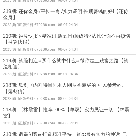
2023澳门正版资料 670288.com
08-07 04:34
219期: 还你金身√平特一肖√实力证明,长期赚钱的好!【还你
金身】
2023澳门正版资料 670288.com
08-07 04:34
219期: 神算快报∧精准(正版五肖)顶级特√从此让你不再烦恼!
【神算快报】
2023澳门正版资料 670288.com
08-07 04:34
219期: 笑脸相迎≌买什么就中什么≌帮你走上致富之路【笑
脸相迎】
2023澳门正版资料 670288.com
08-07 04:34
218期: 鬼剑《内部特肖》本人刚从香港买的,可以参考的。
【鬼剑仇】
2023澳门正版资料 670288.com
08-06 04:34
218期: 【林震雷】推荐100%【单双】实力见证一切 【林震
雷】
2023澳门正版资料 670288.com
08-06 04:34
218期: 逍遥剑客&;打造精准平特一肖&;最有实力的神话↑已