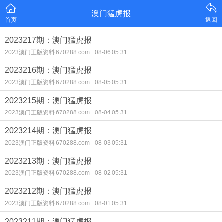
澳门猛虎报
首页
返回
2023217期：澳门猛虎报
2023澳门正版资料 670288.com
08-06 05:31
2023216期：澳门猛虎报
2023澳门正版资料 670288.com
08-05 05:31
2023215期：澳门猛虎报
2023澳门正版资料 670288.com
08-04 05:31
2023214期：澳门猛虎报
2023澳门正版资料 670288.com
08-03 05:31
2023213期：澳门猛虎报
2023澳门正版资料 670288.com
08-02 05:31
2023212期：澳门猛虎报
2023澳门正版资料 670288.com
08-01 05:31
2023211期：澳门猛虎报