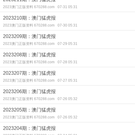
2023澳门正版资料 670288.com
07-31 05:31
2023210期：澳门猛虎报
2023澳门正版资料 670288.com
07-30 05:31
2023209期：澳门猛虎报
2023澳门正版资料 670288.com
07-29 05:31
2023208期：澳门猛虎报
2023澳门正版资料 670288.com
07-28 05:31
2023207期：澳门猛虎报
2023澳门正版资料 670288.com
07-27 05:31
2023206期：澳门猛虎报
2023澳门正版资料 670288.com
07-26 05:32
2023205期：澳门猛虎报
2023澳门正版资料 670288.com
07-26 05:32
2023204期：澳门猛虎报