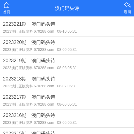
澳门码头诗
首页
返回
2023221期：澳门码头诗
2023澳门正版资料 670288.com
08-10 05:31
2023220期：澳门码头诗
2023澳门正版资料 670288.com
08-09 05:31
2023219期：澳门码头诗
2023澳门正版资料 670288.com
08-08 05:31
2023218期：澳门码头诗
2023澳门正版资料 670288.com
08-07 05:31
2023217期：澳门码头诗
2023澳门正版资料 670288.com
08-06 05:31
2023216期：澳门码头诗
2023澳门正版资料 670288.com
08-05 05:31
2023215期：澳门码头诗